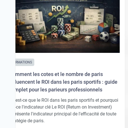
FORMATIONS
Comment les cotes et le nombre de paris
influencent le ROI dans les paris sportifs : guide
complet pour les parieurs professionnels
Qu'est-ce que le ROI dans les paris sportifs et pourquoi
est-ce l'indicateur clé Le ROI (Return on Investment)
représente l'indicateur principal de l'efficacité de toute
stratégie de paris.