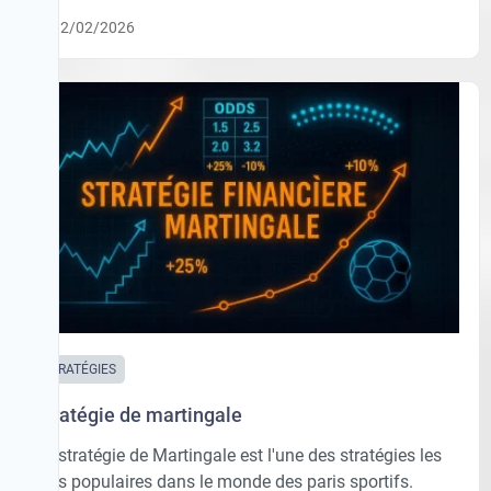
12/02/2026
STRATÉGIES
Stratégie de martingale
La stratégie de Martingale est l'une des stratégies les
plus populaires dans le monde des paris sportifs.