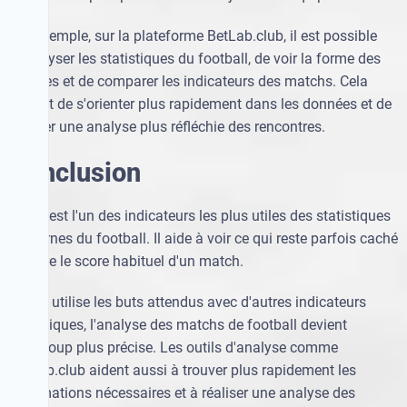
Par exemple, sur la plateforme BetLab.club, il est possible
d'analyser les statistiques du football, de voir la forme des
équipes et de comparer les indicateurs des matchs. Cela
permet de s'orienter plus rapidement dans les données et de
réaliser une analyse plus réfléchie des rencontres.
Conclusion
Le xG est l'un des indicateurs les plus utiles des statistiques
modernes du football. Il aide à voir ce qui reste parfois caché
derrière le score habituel d'un match.
Si l'on utilise les buts attendus avec d'autres indicateurs
statistiques, l'analyse des matchs de football devient
beaucoup plus précise. Les outils d'analyse comme
BetLab.club aident aussi à trouver plus rapidement les
informations nécessaires et à réaliser une analyse des