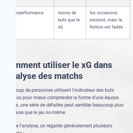
Underperformance
moins de
les occasions
buts que le
existent, mais la
xG
finition est faible
Comment utiliser le xG dans
l'analyse des matchs
Beaucoup de personnes utilisent l'indicateur des buts
attendus pour mieux comprendre la forme d'une équipe.
Parfois, une série de défaites peut sembler beaucoup plus
mauvaise que le jeu lui-même.
Lors de l'analyse, on regarde généralement plusieurs