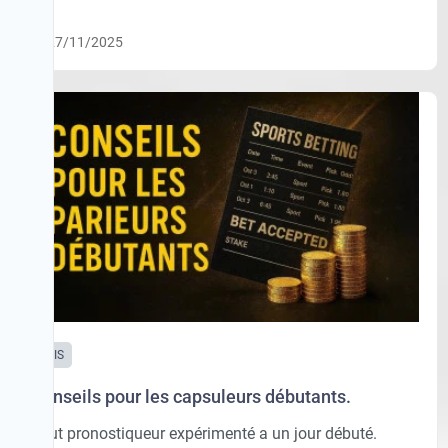
27/11/2025
AVIS
Conseils pour les capsuleurs débutants.
Tout pronostiqueur expérimenté a un jour débuté.