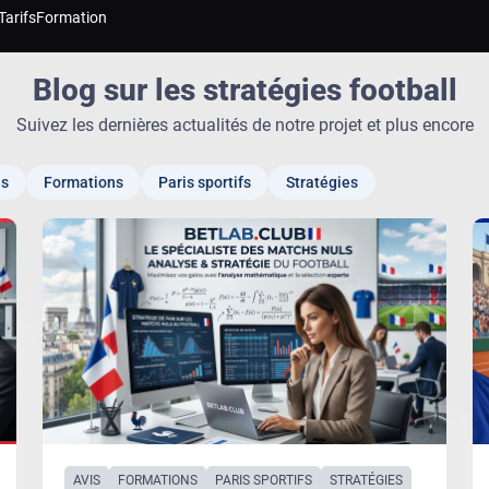
Concours
Tarifs
Formation
Blog sur les stratégies football
Suivez les dernières actualités de notre projet et plus encore
is
Formations
Paris sportifs
Stratégies
AVIS
FORMATIONS
PARIS SPORTIFS
STRATÉGIES