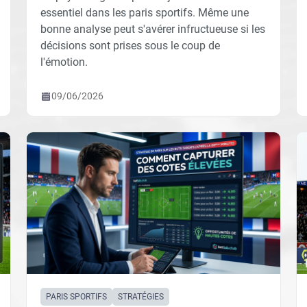
essentiel dans les paris sportifs. Même une
bonne analyse peut s'avérer infructueuse si les
décisions sont prises sous le coup de
l'émotion.
09/06/2026
PARIS SPORTIFS
STRATÉGIES