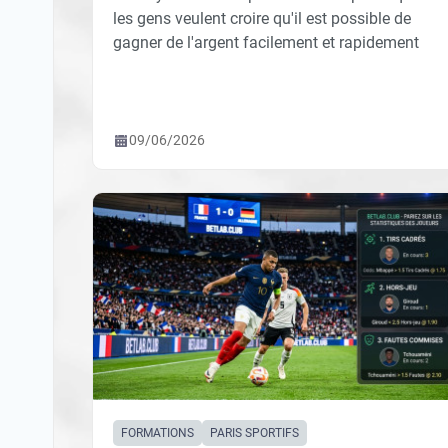
les gens veulent croire qu'il est possible de
gagner de l'argent facilement et rapidement
09/06/2026
FORMATIONS
PARIS SPORTIFS