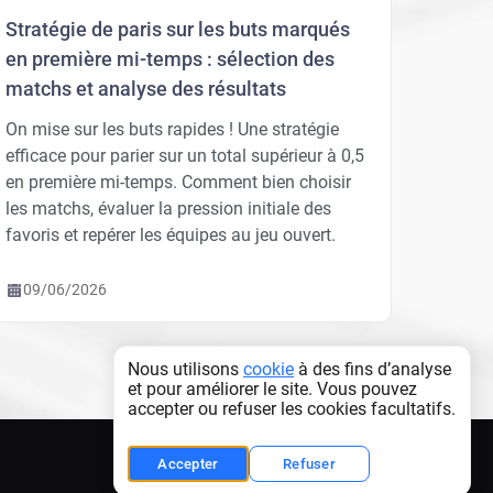
Stratégie de paris sur les buts marqués
en première mi-temps : sélection des
matchs et analyse des résultats
On mise sur les buts rapides ! Une stratégie
efficace pour parier sur un total supérieur à 0,5
en première mi-temps. Comment bien choisir
les matchs, évaluer la pression initiale des
favoris et repérer les équipes au jeu ouvert.
09/06/2026
Nous utilisons
cookie
à des fins d’analyse
et pour améliorer le site. Vous pouvez
accepter ou refuser les cookies facultatifs.
Accepter
Refuser