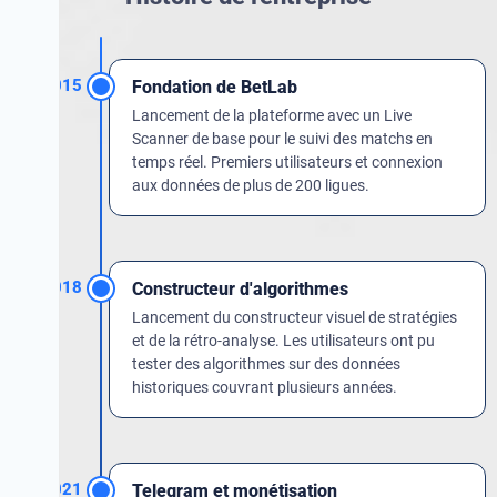
2015
Fondation de BetLab
Lancement de la plateforme avec un Live
Scanner de base pour le suivi des matchs en
temps réel. Premiers utilisateurs et connexion
aux données de plus de 200 ligues.
2018
Constructeur d'algorithmes
Lancement du constructeur visuel de stratégies
et de la rétro-analyse. Les utilisateurs ont pu
tester des algorithmes sur des données
historiques couvrant plusieurs années.
2021
Telegram et monétisation