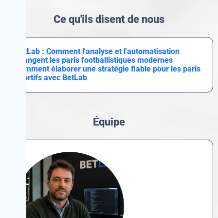
Ce qu'ils disent de nous
BetLab : Comment l'analyse et l'automatisation
changent les paris footballistiques modernes
Comment élaborer une stratégie fiable pour les paris
sportifs avec BetLab
Équipe