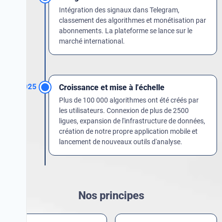
Intégration des signaux dans Telegram,
classement des algorithmes et monétisation par
abonnements. La plateforme se lance sur le
marché international.
2025
Croissance et mise à l'échelle
Plus de 100 000 algorithmes ont été créés par
les utilisateurs. Connexion de plus de 2500
ligues, expansion de l'infrastructure de données,
création de notre propre application mobile et
lancement de nouveaux outils d'analyse.
Nos principes