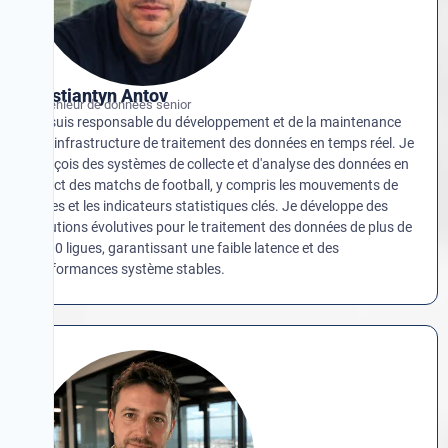
Kostiantyn Antov
Ingénieur de données senior
Je suis responsable du développement et de la maintenance
de l'infrastructure de traitement des données en temps réel. Je
conçois des systèmes de collecte et d'analyse des données en
direct des matchs de football, y compris les mouvements de
cotes et les indicateurs statistiques clés. Je développe des
solutions évolutives pour le traitement des données de plus de
2500 ligues, garantissant une faible latence et des
performances système stables.