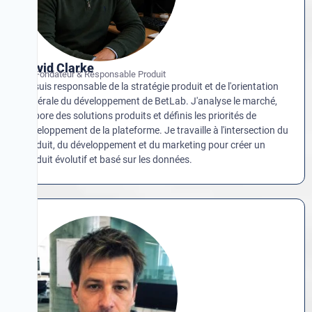
David Clarke
Co-Fondateur & Responsable Produit
Je suis responsable de la stratégie produit et de l'orientation
générale du développement de BetLab. J'analyse le marché,
élabore des solutions produits et définis les priorités de
développement de la plateforme. Je travaille à l'intersection du
produit, du développement et du marketing pour créer un
produit évolutif et basé sur les données.