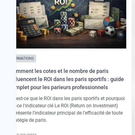
FORMATIONS
Comment les cotes et le nombre de paris
influencent le ROI dans les paris sportifs : guide
complet pour les parieurs professionnels
Qu'est-ce que le ROI dans les paris sportifs et pourquoi
est-ce l'indicateur clé Le ROI (Return on Investment)
représente l'indicateur principal de l'efficacité de toute
stratégie de paris.