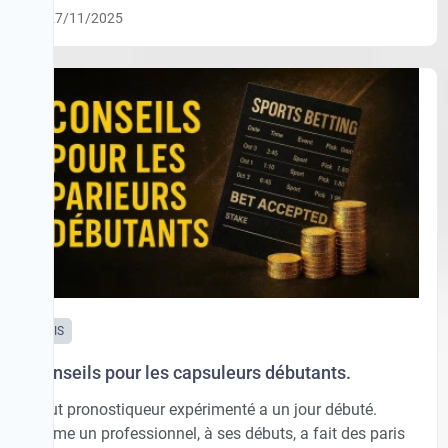
27/11/2025
AVIS
Conseils pour les capsuleurs débutants.
Tout pronostiqueur expérimenté a un jour débuté.
Même un professionnel, à ses débuts, a fait des paris