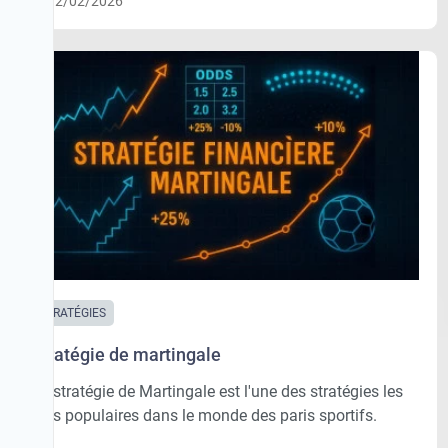
12/02/2026
STRATÉGIES
Stratégie de martingale
La stratégie de Martingale est l'une des stratégies les
plus populaires dans le monde des paris sportifs.