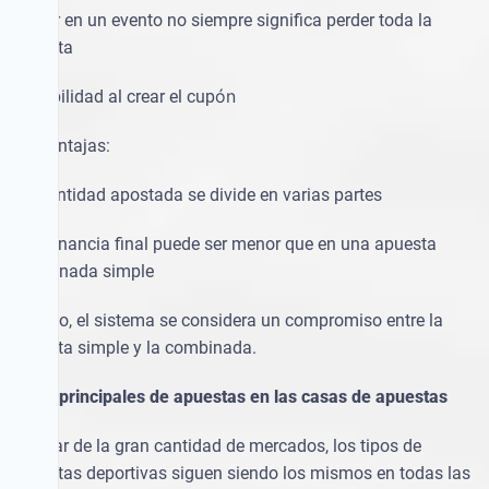
·
fallar en un evento no siempre significa perder toda la
apuesta
ó
n
·
flexibilidad al crear el cup
Desventajas:
·
la cantidad apostada se divide en varias partes
·
la ganancia final puede ser menor que en una apuesta
combinada simple
Por eso, el sistema se considera un compromiso entre la
apuesta simple y la combinada.
Tipos principales de apuestas en las casas de apuestas
A pesar de la gran cantidad de mercados, los tipos de
apuestas deportivas siguen siendo los mismos en todas las