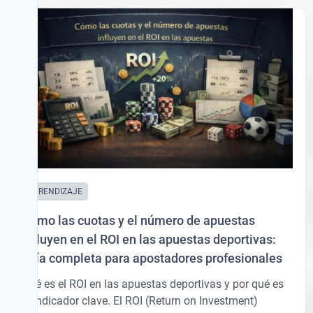
APRENDIZAJE
Cómo las cuotas y el número de apuestas
influyen en el ROI en las apuestas deportivas:
guía completa para apostadores profesionales
Qué es el ROI en las apuestas deportivas y por qué es
el indicador clave. El ROI (Return on Investment)