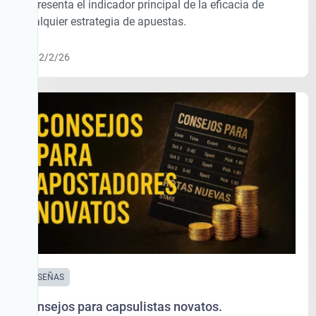
representa el indicador principal de la eficacia de
cualquier estrategia de apuestas.
12/2/26
RESEÑAS
Consejos para capsulistas novatos.