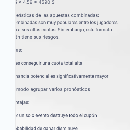
×
4.59 = 4590 $
1000 $
í
sticas de las apuestas combinadas:
Caracter
Las combinadas son muy populares entre los jugadores
debido a sus altas cuotas. Sin embargo, este formato
é
n tiene sus riesgos.
tambi
Ventajas:
·
puedes conseguir una cuota total alta
·
la ganancia potencial es significativamente mayor
ó
modo agrupar varios pron
ó
sticos
·
es c
Desventajas:
ó
n
·
perder un solo evento destruye todo el cup
·
la probabilidad de ganar disminuye