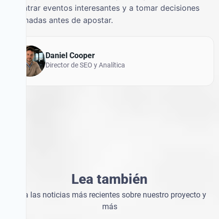
encontrar eventos interesantes y a tomar decisiones
informadas antes de apostar.
Daniel Cooper
Director de SEO y Analítica
Lea también
Lea también
Siga las noticias más recientes sobre nuestro proyecto y
más