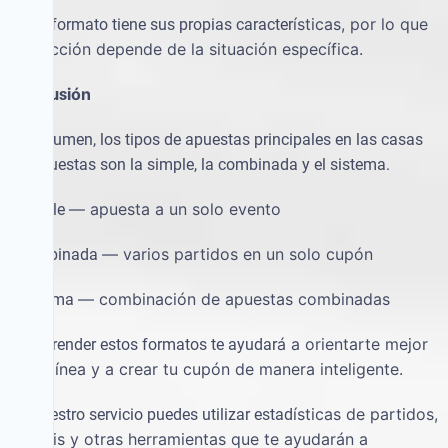
í
sticas, por lo que
Cada formato tiene sus propias caracter
la elecci
ó
n depende de la situaci
ó
n espec
í
fica.
ó
n
Conclusi
En resumen, los tipos de apuestas principales en las casas
de apuestas son la simple, la combinada y el sistema.
—
apuesta a un solo evento
·
simple
—
varios partidos en un solo cup
ó
n
·
combinada
—
combinaci
ó
n de apuestas combinadas
·
sistema
á
a orientarte mejor
Comprender estos formatos te ayudar
en la l
í
nea y a crear tu cup
ó
n de manera inteligente.
í
sticas de partidos,
En nuestro servicio puedes utilizar estad
an
á
lisis y otras herramientas que te ayudar
á
n a