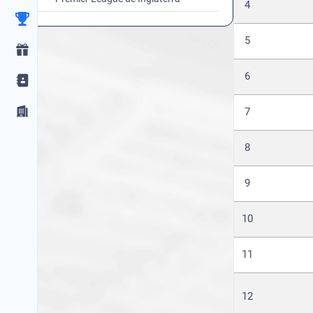
4
5
6
7
8
9
10
11
12