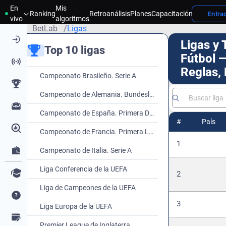
En
Mis
Concurso
Ranking
Retroanálisis
Planes
Capacitación
Entra
Página principal
vivo
algoritmos
BetLab
Ligas
Ligas y
Top 10 ligas
Fútbol —
Reglas, 
Campeonato Brasileño. Serie A
Campeonato de Alemania. Bundesliga
Buscar liga
Campeonato de España. Primera División
#
País
Campeonato de Francia. Primera Liga
1
Campeonato de Italia. Serie A
Liga Conferencia de la UEFA
2
Liga de Campeones de la UEFA
3
Liga Europa de la UEFA
Premier League de Inglaterra