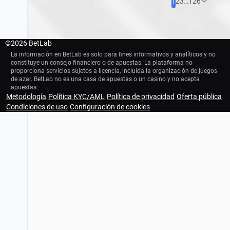
1
2
3
…
126
©
2026 BetLab
La información en BetLab es solo para fines informativos y analíticos y no
constituye un consejo financiero o de apuestas. La plataforma no
proporciona servicios sujetos a licencia, incluida la organización de juegos
de azar. BetLab no es una casa de apuestas o un casino y no acepta
apuestas.
Metodología
Política KYC/AML
Política de privacidad
Oferta pública
18+
Plataforma educativa de análisis futbolístico. No aceptamos apuestas. Si e
Condiciones de uso
Configuración de cookies