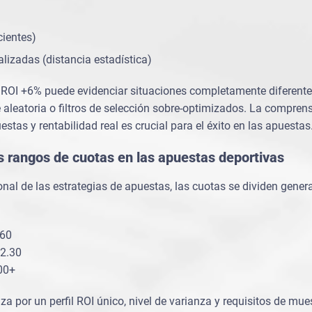
cientes)
lizadas (distancia estadística)
ROI +6% puede evidenciar situaciones completamente diferente
e aleatoria o filtros de selección sobre-optimizados. La comprens
stas y rentabilidad real es crucial para el éxito en las apuestas
os rangos de cuotas en las apuestas deportivas
ional de las estrategias de apuestas, las cuotas se dividen gener
.60
 2.30
00+
za por un perfil ROI único, nivel de varianza y requisitos de mu