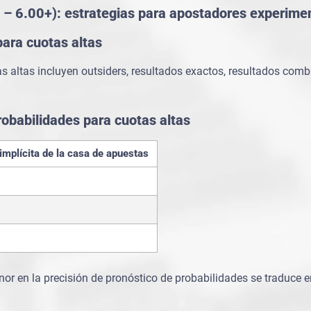
0 – 6.00+): estrategias para apostadores experim
ara cuotas altas
s altas incluyen outsiders, resultados exactos, resultados com
obabilidades para cuotas altas
implícita de la casa de apuestas
or en la precisión de pronóstico de probabilidades se traduce 