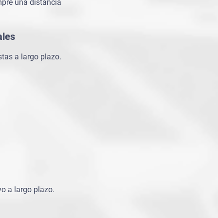
pre una distancia
ales
tas a largo plazo.
o a largo plazo.