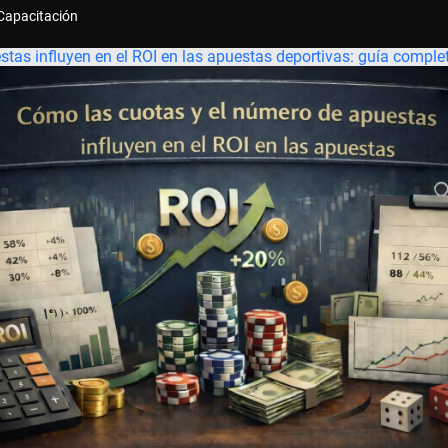
Concurso
Capacitación
tas influyen en el ROI en las apuestas deportivas: guía comple