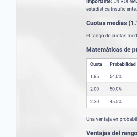
Importante:
Un ROI ele
estadística insuficiente,
Cuotas medias (1.
El rango de cuotas medi
Matemáticas de pr
Cuota
Probabilidad 
1.85
54.0%
2.00
50.0%
2.20
45.5%
Una ventaja en probabil
Ventajas del rang