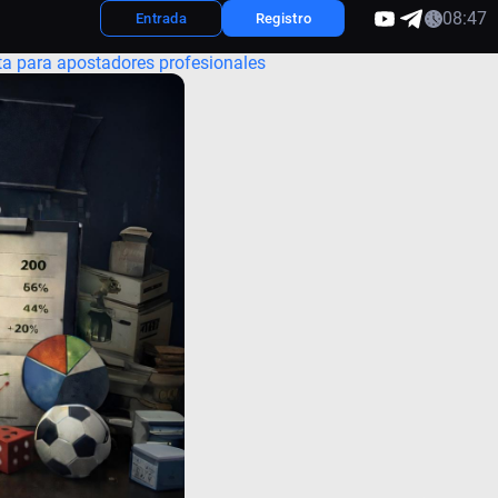
08:47
Entrada
Registro
Cambiar idioma de
Ir a nuestro c
Ir a nuestr
ta para apostadores profesionales