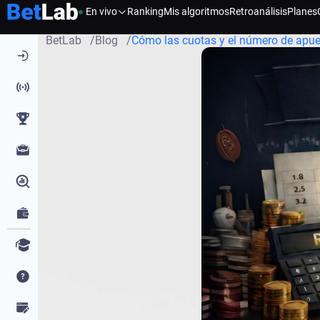
Página principal
En vivo
Ranking
Mis algoritmos
Retroanálisis
Planes
BetLab
Blog
Cómo las cuotas y el número de apues