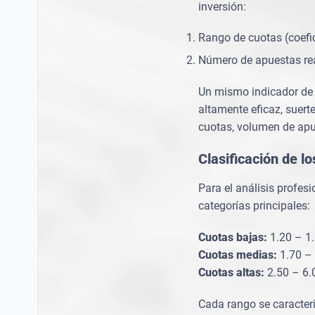
inversión:
Rango de cuotas (coefi
Número de apuestas rea
Un mismo indicador de 
altamente eficaz, suert
cuotas, volumen de apue
Clasificación de l
Para el análisis profes
categorías principales:
Cuotas bajas:
1.20 – 1
Cuotas medias:
1.70 –
Cuotas altas:
2.50 – 6.
Cada rango se caracteri