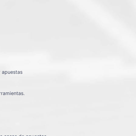
r apuestas
rramientas.