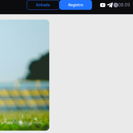
08:09
Entrada
Registro
Cambiar idioma de
Ir a nuestro c
Ir a nuestr