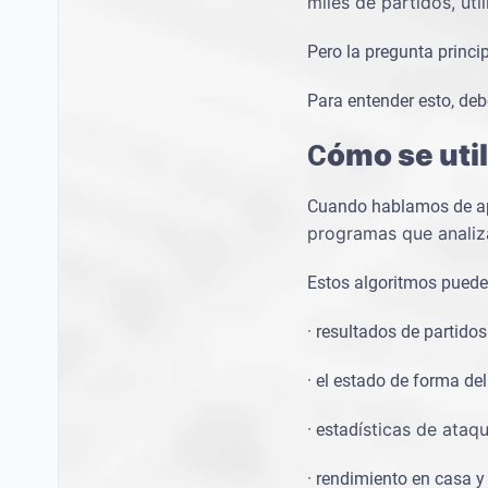
miles de partidos, uti
Pero la pregunta princi
Para entender esto, d
ó
mo se uti
C
Cuando hablamos de a
programas que analiz
Estos algoritmos puede
·
resultados de partidos
·
el estado de forma de
í
sticas de ataq
·
estad
·
rendimiento en casa y