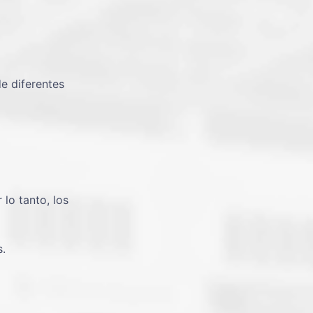
de diferentes
r lo tanto, los
s.