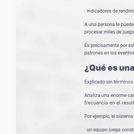
·
indicadores de rendimi
A una persona le puede 
procesar miles de jueg
Es precisamente por es
patrones en los eventos
¿
Qu
é
es una
é
rminos
Explicado sin t
Analiza una enorme can
frecuencia en el resul
Por ejemplo, el sistema
·
un equipo juega cons