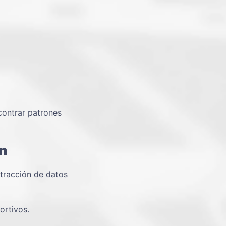
ontrar patrones
n
tracci
ó
n de datos
ortivos.