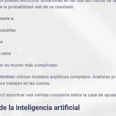
mos pueden encontrar situaciones en las que las cuotas de l
e la probabilidad real de un resultado.
mente a:
eque
ñ
as
os
 raros
odo es mucho m
á
s complicado.
é
n utilizan modelos anal
í
ticos complejos. Analistas pr
 tambi
cos trabajan en las cuotas.
í
cil encontrar una ventaja constante sobre la casa de apues
e la inteligencia artificial