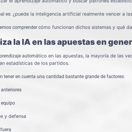
lizar el aprendizaje autom
á
tico y buscar patrones estad
í
sti
¿
puede la inteligencia artificial realmente vencer a l
pal es:
ó
mo funcionan dichos sistemas y qu
é
da
ebemos comprender c
liza la IA en las apuestas en gener
á
tico en las apuestas, la mayor
í
a de las ve
prendizaje autom
an estad
í
sticas de los partidos.
n tener en cuenta una cantidad bastante grande de factores:
 anteriores
l equipo
ue y defensa
 fuera