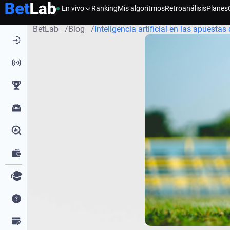
Página principal
En vivo
Ranking
Mis algoritmos
Retroanálisis
Planes
BetLab
Blog
Inteligencia artificial en las apuesta