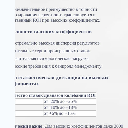
Даже незначительное преимущество в точности
прогнозирования вероятности транслируется в
существенный
ROI
при высоких коэффициентах.
Особенности высоких коэффициентов
Экстремально высокая дисперсия результатов
Длительные серии проигрышных ставок
Значительная психологическая нагрузка
Высокие требования к банкролл-менеджменту
ROI
и статистическая дистанция на высоких
коэффициентах
Количество ставок
Диапазон колебаний ROI
1000
от -20% до +25%
2000
от -10% до +18%
3000+
от +6% до +15%
Критически важно:
Для высоких коэффициентов даже 3000