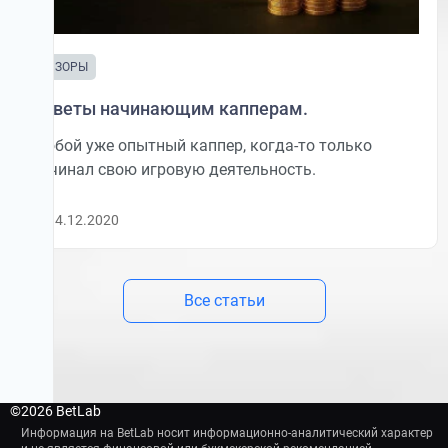
ОБЗОРЫ
Советы начинающим капперам.
Любой уже опытный каппер, когда-то только
начинал свою игровую деятельность.
14.12.2020
Все статьи
©
2026 BetLab
Информация на BetLab носит информационно-аналитический характер