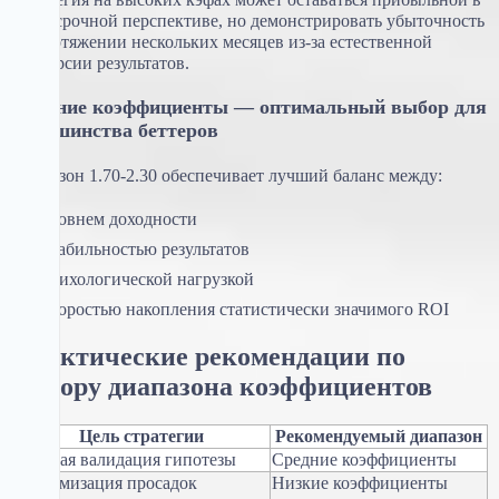
долгосрочной перспективе, но демонстрировать убыточность
на протяжении нескольких месяцев из-за естественной
дисперсии результатов.
Средние коэффициенты — оптимальный выбор для
большинства беттеров
Диапазон 1.70-2.30 обеспечивает лучший баланс между:
Уровнем доходности
Стабильностью результатов
Психологической нагрузкой
Скоростью накопления статистически значимого ROI
Практические рекомендации по
выбору диапазона коэффициентов
Цель стратегии
Рекомендуемый диапазон
Быстрая валидация гипотезы
Средние коэффициенты
Минимизация просадок
Низкие коэффициенты