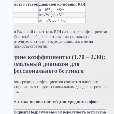
Количество ставок
Диапазон колебаний ROI
1000
от -6% до +8%
2000
от -2% до +5%
3000+
от +1% до +4%
Важно:
Высокий показатель
ROI
на низких коэффициентах
при небольшой выборке почти всегда указывает на
недостаточную статистическую дистанцию, а не на
эффективность стратегии.
Средние коэффициенты (1.70 – 2.30):
оптимальный диапазон для
профессионального беттинга
Диапазон средних коэффициентов считается наиболее
сбалансированным и профессиональным для долгосрочного
беттинга.
Математика вероятностей для средних кэфов
Коэффициент
Подразумеваемая вероятность букмекера