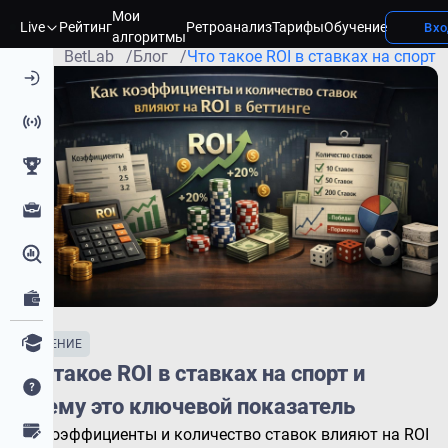
Мои
Конкурс
Live
Рейтинг
Ретроанализ
Тарифы
Обучение
Вхо
Главная страница
алгоритмы
BetLab
Блог
Что такое ROI в ставках на спорт
ОБУЧЕНИЕ
Что такое ROI в ставках на спорт и
почему это ключевой показатель
Как коэффициенты и количество ставок влияют на ROI